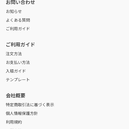
お問い合わせ
お知らせ
よくある質問
ご利用ガイド
ご利用ガイド
注文方法
お支払い方法
入稿ガイド
テンプレート
会社概要
特定商取引法に基づく表示
個人情報保護方針
利用規約