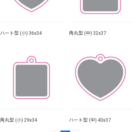
ハート型 (小) 36x34
角丸型 (中) 32x37
角丸型 (小) 29x34
ハート型 (中) 40x37