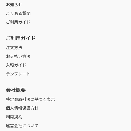
お知らせ
よくある質問
ご利用ガイド
ご利用ガイド
注文方法
お支払い方法
入稿ガイド
テンプレート
会社概要
特定商取引法に基づく表示
個人情報保護方針
利用規約
運営会社について