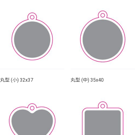
丸型 (小) 32x37
丸型 (中) 35x40