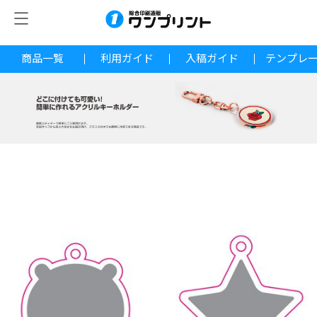
商品一覧
利用ガイド
入稿ガイド
テンプレ