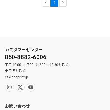
1
カスタマーセンター
050-8882-6006
平日 10:00 ~ 17:00（12:00 ~ 13:30を除く）
土日祝を除く
cs@oneprint.jp
お問い合わせ