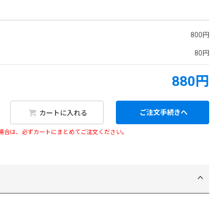
800円
80円
880円
ご注文手続きへ
カートに入れる
い場合は、必ずカートにまとめてご注文ください。