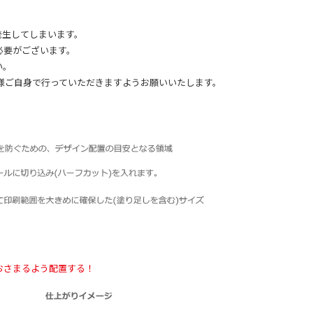
発生してしまいます。
必要がございます。
い。
様ご自身で行っていただきますようお願いいたします。
おさまるよう配置する！