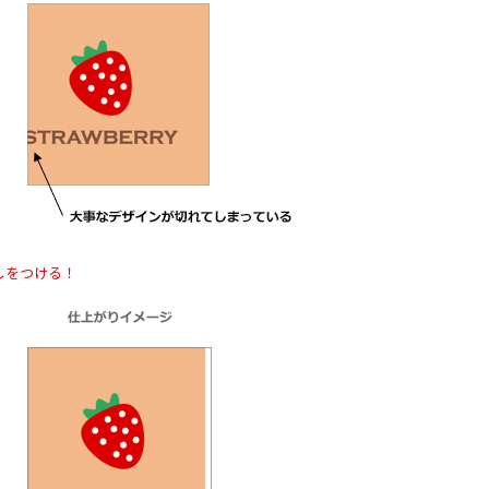
しをつける！