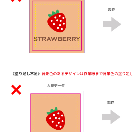
《塗り足し不足》
背景色のあるデザインは作業線まで背景色の塗り足