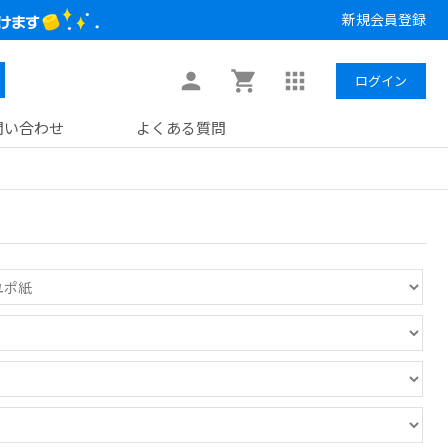
新規会員登録
ログイン
問い合わせ
よくある質問