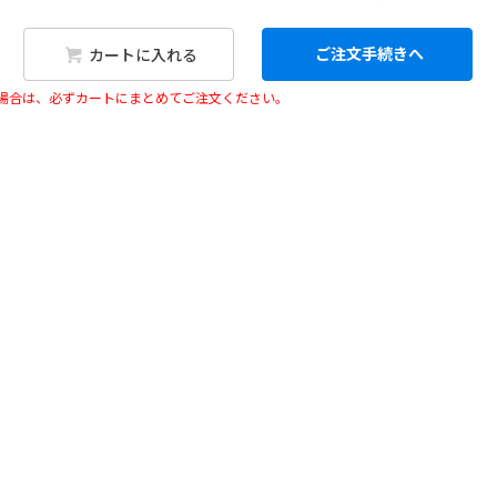
ご注文手続きへ
カートに入れる
い場合は、必ずカートにまとめてご注文ください。