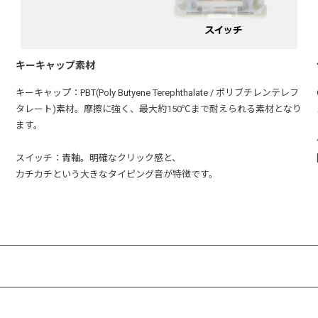
キーキャップ素材
キーキャップ：PBT(Poly Butyene Terephthalate / ポリブチレンテレフ
タレート)素材。摩擦に強く、最大約150℃まで耐えられる素材となり
ます。
スイッチ：青軸。明確なクリック感と、
カチカチという大きなタイピング音が特徴です。
4個タイプ
3個タイプ