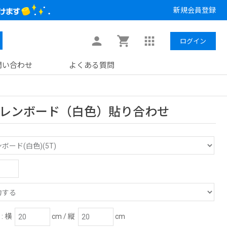
新規会員登録
ログイン
問い合わせ
よくある質問
レンボード（白色）貼り合わせ
: 横
cm / 縦
cm