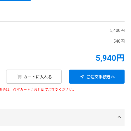
5,400円
540円
5,940円
カートに入れる
ご注文手続きへ
い場合は、必ずカートにまとめてご注文ください。