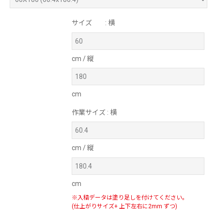
サイズ
: 横
cm / 縦
cm
作業サイズ
: 横
cm / 縦
cm
※入稿データは塗り足しを付けてください。
(仕上がりサイズ+ 上下左右に2mm ずつ)