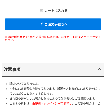
カートに入れる
ご注文手続きへ
※ 複数種の商品を1箇所に送りたい場合は、必ずカートにまとめてご注文く
ださい。
注意事項
糊はついておりません。
内側に丸まる習性を持っております。設置をされる前に丸まりを伸ばし
ていただくことをおすすめします。
折れ目の跡がついた場合とれませんので取り扱いにご注意願います。
こちらの素材は、
白印刷（ホワイト）が可能です
。ご希望の場合は、ご