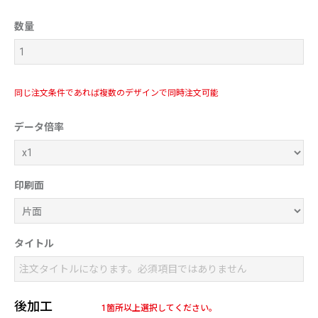
数量
同じ注文条件であれば複数のデザインで同時注文可能
データ倍率
印刷面
タイトル
後加工
1箇所以上選択してください。