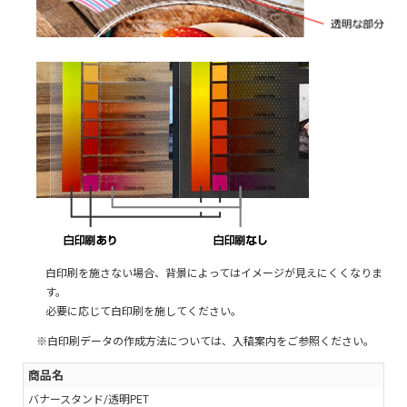
白印刷を施さない場合、背景によってはイメージが見えにくくなりま
す。
必要に応じて白印刷を施してください。
※白印刷データの作成方法については、入稿案内をご参照ください。
商品名
バナースタンド/透明PET