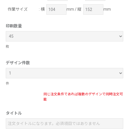
作業サイズ
: 横
mm / 縦
mm
印刷数量
枚
デザイン件数
件
同じ注文条件であれば複数のデザインで同時注文可
能
タイトル