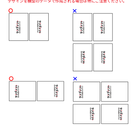
デザインを横型のデータで作成される場合は特にご注意ください。