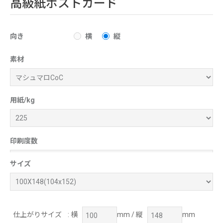
高級紙ポストカード
向き
横
縦
素材
用紙/kg
印刷度数
サイズ
仕上がりサイズ
: 横
mm / 縦
mm