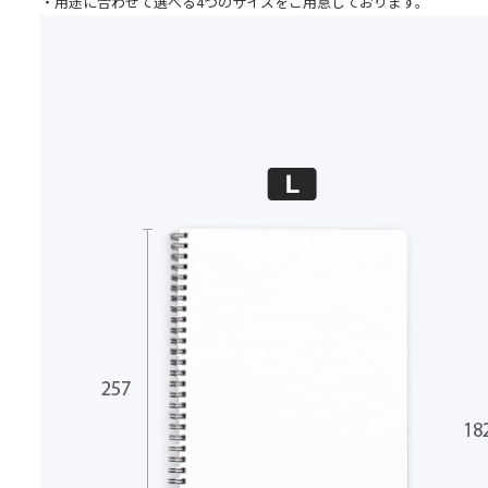
・用途に合わせて選べる4つのサイズをご用意しております。