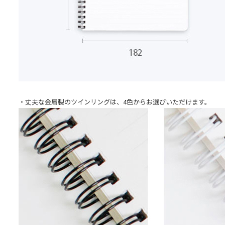
・丈夫な金属製のツインリングは、4色からお選びいただけます。