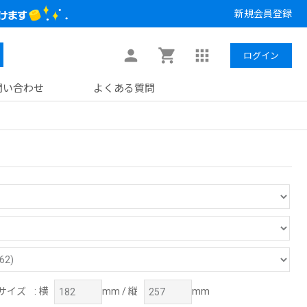
新規会員登録
ログイン
問い合わせ
よくある質問
サイズ
: 横
mm / 縦
mm