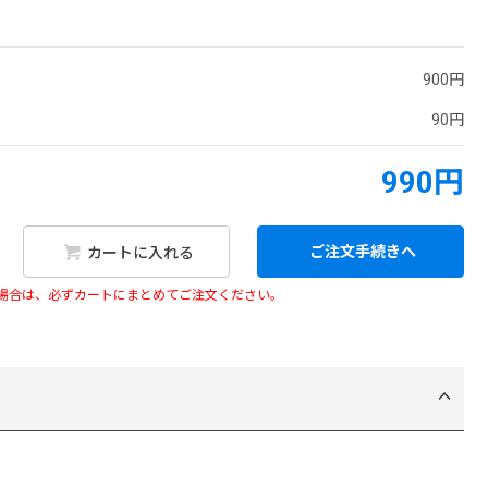
900円
90円
990円
ご注文手続きへ
カートに入れる
い場合は、必ずカートにまとめてご注文ください。