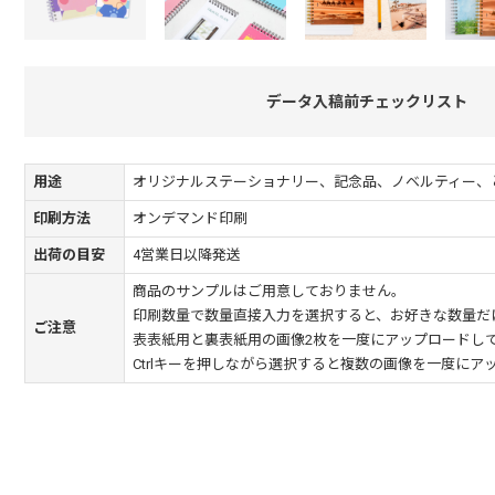
データ入稿前チェックリスト
用途
オリジナルステーショナリー、記念品、ノベルティー、
印刷方法
オンデマンド印刷
出荷の目安
4営業日以降発送
商品のサンプルはご用意しておりません。
印刷数量で数量直接入力を選択すると、お好きな数量だ
ご注意
表表紙用と裏表紙用の画像2枚を一度にアップロードし
Ctrlキーを押しながら選択すると複数の画像を一度にア