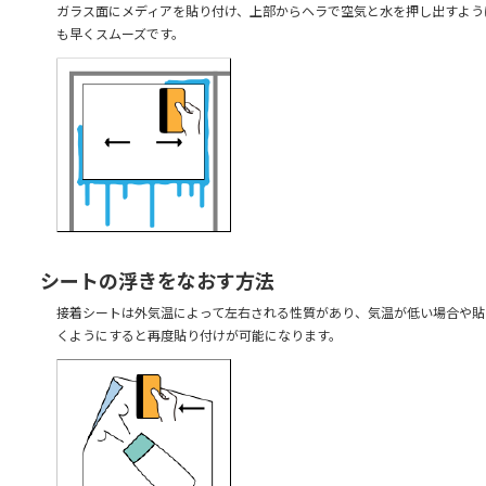
ガラス面にメディアを貼り付け、上部からヘラで空気と水を押し出すよう
も早くスムーズです。
シートの浮きをなおす方法
接着シートは外気温によって左右される性質があり、気温が低い場合や貼
くようにすると再度貼り付けが可能になります。