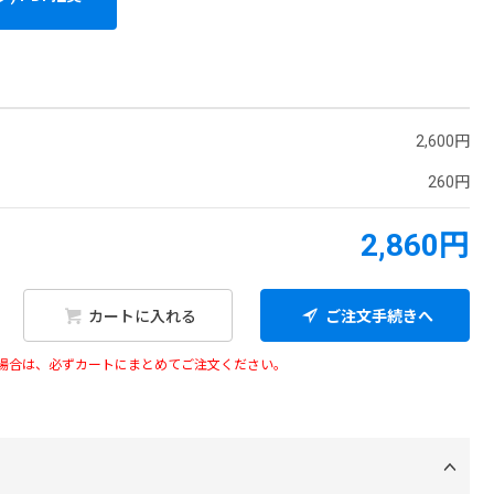
2,600円
260円
2,860円
カートに入れる
ご注文手続きへ
い場合は、必ずカートにまとめてご注文ください。