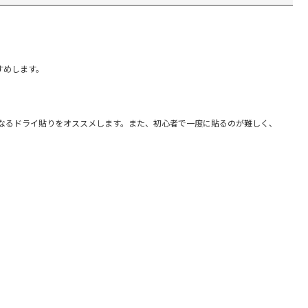
すめします。
になるドライ貼りをオススメします。また、初心者で一度に貼るのが難しく、