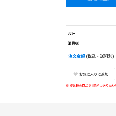
合計
消費税
注文金額
(税込・送料別)
お気に入りに追加
※ 複数種の商品を1箇所に送りた