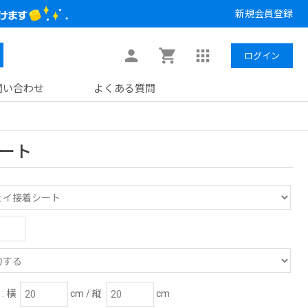
新規会員登録
ログイン
問い合わせ
よくある質問
ート
: 横
cm / 縦
cm