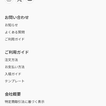
※ フチ(枠)ありデザインは裁断ズレが特に目立ちやすくなるため、おすす
めしません。
お問い合わせ
お知らせ
よくある質問
ご利用ガイド
ご利用ガイド
注文方法
お支払い方法
入稿ガイド
テンプレート
会社概要
特定商取引法に基づく表示