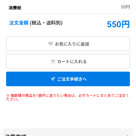
50円
消費税
550円
注文金額
(税込・送料別)
お気に入りに追加
カートに入れる
ご注文手続きへ
※ 複数種の商品を1箇所に送りたい場合は、必ずカートにまとめてご注文く
ださい。