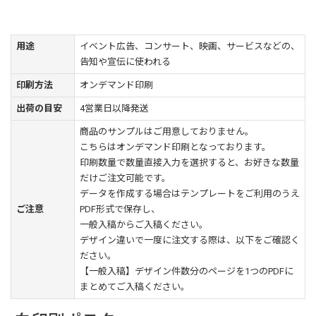
用途
イベント広告、コンサート、映画、サービスなどの、
告知や宣伝に使われる
印刷方法
オンデマンド印刷
出荷の目安
4営業日以降発送
商品のサンプルはご用意しておりません。
こちらはオンデマンド印刷となっております。
印刷数量で数量直接入力を選択すると、お好きな数量
だけご注文可能です。
データを作成する場合はテンプレートをご利用のうえ
ご注意
PDF形式で保存し、
一般入稿からご入稿ください。
デザイン違いで一度に注文する際は、以下をご確認く
ださい。
【一般入稿】デザイン件数分のページを1つのPDFに
まとめてご入稿ください。