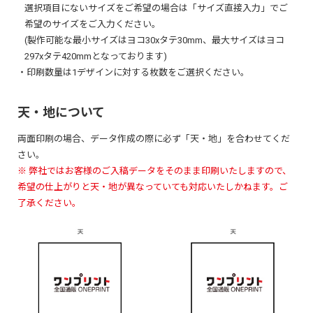
選択項目にないサイズをご希望の場合は「サイズ直接入力」でご
希望のサイズをご入力ください。
(製作可能な最小サイズはヨコ30xタテ30mm、最大サイズはヨコ
297xタテ420mmとなっております)
・印刷数量は1デザインに対する枚数をご選択ください。
天・地について
両面印刷の場合、データ作成の際に必ず「天・地」を合わせてくだ
さい。
※ 弊社ではお客様のご入稿データをそのまま印刷いたしますので、
希望の仕上がりと天・地が異なっていても対応いたしかねます。ご
了承ください。