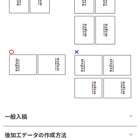
一般入稿
後加工データの作成方法