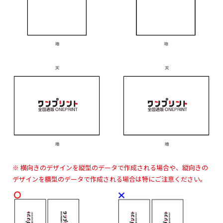
※ 横向きのデザインを縦型のデータで作成される場合や、縦向きの
デザインを横型のデータで作成される場合は特にご注意ください。