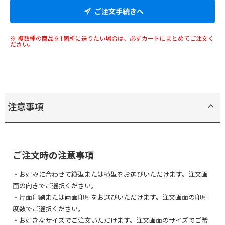
ご注文手続きへ
※ 複数種の商品を1箇所に送りたい場合は、必ずカートにまとめてご注文く
ださい。
注意事項
ご注文時の注意事項
・お好みに合わせて縦型または横型をお選びいただけます。注文画
面の向きでご選択ください。
・片面印刷または両面印刷をお選びいただけます。注文画面の印刷
度数でご選択ください。
・お好きなサイズでご注文いただけます。注文画面のサイズでご希