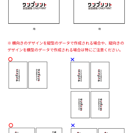
※ 横向きのデザインを縦型のデータで作成される場合や、縦向きの
デザインを横型のデータで作成される場合は特にご注意ください。