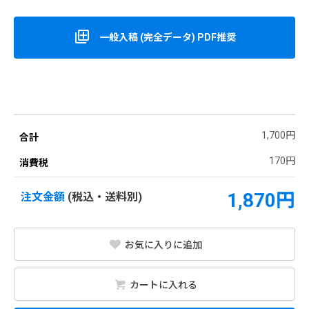
一般入稿 (完全データ) PDF推奨
1,700円
合計
170円
消費税
1,870円
注文金額
(税込・送料別)
お気に入りに追加
カートに入れる