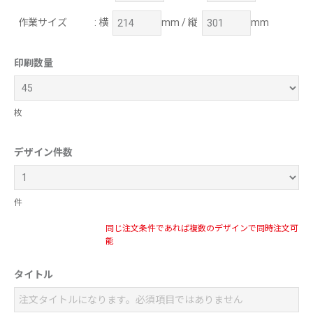
作業サイズ
: 横
mm / 縦
mm
印刷数量
枚
デザイン件数
件
同じ注文条件であれば複数のデザインで同時注文可
能
タイトル