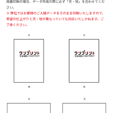
両面印刷の場合、データ作成の際に必ず「天・地」を合わせてくだ
さい。
※ 弊社ではお客様のご入稿データをそのまま印刷いたしますので、
希望の仕上がりと天・地が異なっていても対応いたしかねます。ご
了承ください。