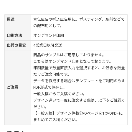
用途
宣伝広告や折込広告用に。ポスティング、駅前などで
の配布用として。
印刷方法
オンデマンド印刷
出荷の目安
4営業日以降発送
商品のサンプルはご用意しておりません。
こちらはオンデマンド印刷となっております。
印刷数量で数量直接入力を選択すると、お好きな数量
だけご注文可能です。
データを作成する場合はテンプレートをご利用のうえ
ご注意
PDF形式で保存し、
一般入稿からご入稿ください。
デザイン違いで一度に注文する際は、以下をご確認く
ださい。
【一般入稿】デザイン件数分のページを1つのPDFに
まとめてご入稿ください。