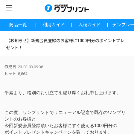
商品一覧
利用ガイド
入稿ガイド
テンプレ
【お知らせ】新規会員登録のお客様に1000円分のポイントプレ
ゼント！
作成日
23-03-03 09:36
ヒット
8,864
平素より、格別のお引立てを賜り厚くお礼申し上げます。
この度、ワンプリントでリニューアル記念で既存のワンプリ
ントのお客様と
今回新規会員登録頂いたお客様にすぐ使える1000円分の
ポイントプレゼントキャンペーンを致しております。