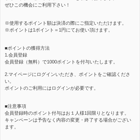
ぜひこの機会にご利用下さい！
※使用するポイント額は決済の際にご指定いただけます。
※ポイントは1ポイント＝1円にてお使い頂けます。
■ポイントの獲得方法
1.会員登録
会員登録（無料）で1000ポイントを付与いたします。
2.マイページにログインいただき、ポイントをご確認くださ
い。
ポイントのご利用にはログインが必要です。
■注意事項
会員登録時のポイント付与はお１人様1回限りとなります。
キャンペーンは予告なく内容の変更・終了する場合がござい
ます。