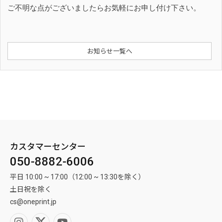
ご不明な点がございましたらお気軽にお申し付け下さい。
お知らせ一覧へ
カスタマーセンター
050-8882-6006
平日 10:00 ~ 17:00（12:00 ~ 13:30を除く）
土日祝を除く
cs@oneprint.jp