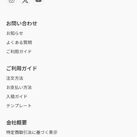
お問い合わせ
お知らせ
よくある質問
ご利用ガイド
ご利用ガイド
注文方法
お支払い方法
入稿ガイド
テンプレート
会社概要
特定商取引法に基づく表示