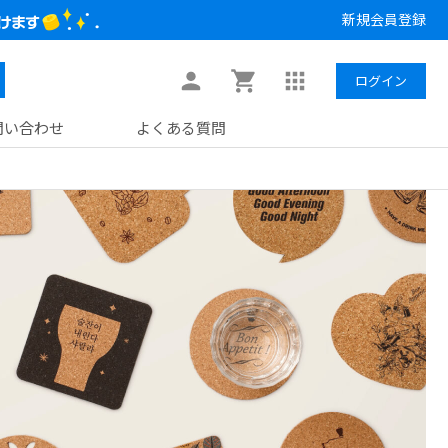
新規会員登録
ログイン
問い合わせ
よくある質問