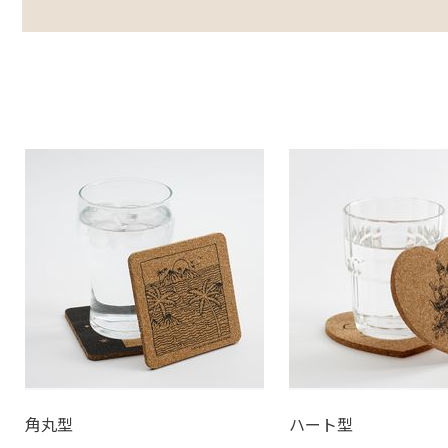
角丸型
ハート型