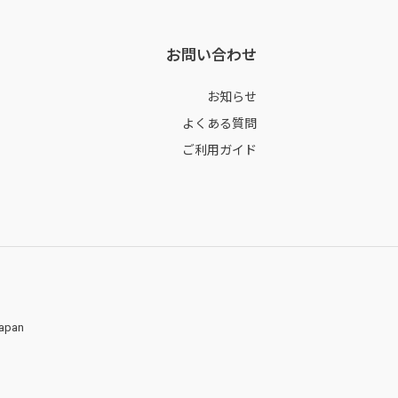
お問い合わせ
お知らせ
よくある質問
ご利用ガイド
Japan