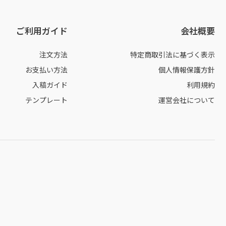
ご利用ガイド
会社概要
注文方法
特定商取引法に基づく表示
お支払い方法
個人情報保護方針
入稿ガイド
利用規約
テンプレート
運営会社について