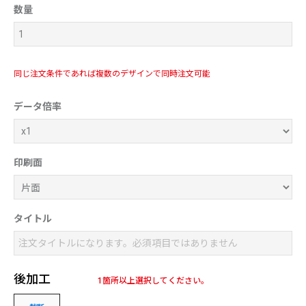
数量
同じ注文条件であれば複数のデザインで同時注文可能
データ倍率
印刷面
タイトル
後加工
1箇所以上選択してください。