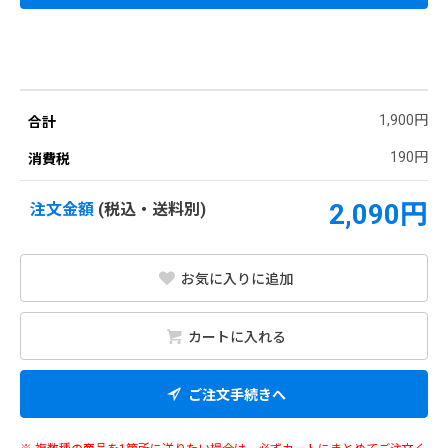
1,900円
合計
190円
消費税
2,090円
注文金額
(税込・送料別)
お気に入りに追加
カートに入れる
ご注文手続きへ