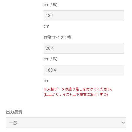
cm / 縦
cm
作業サイズ
: 横
cm / 縦
cm
※入稿データは塗り足しを付けてください。
(仕上がりサイズ+ 上下左右に2mm ずつ)
出力品質