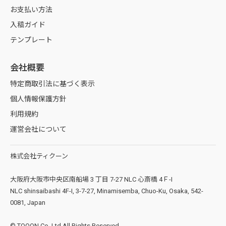
お支払い方法
入稿ガイド
テンプレート
会社概要
特定商取引法に基づく表示
個人情報保護方針
利用規約
運営会社について
株式会社ティクーン
大阪府大阪市中央区南船場 3 丁目 7-27 NLC 心斎橋 4Ｆ-I
NLC shinsaibashi 4F-I, 3-7-27, Minamisemba, Chuo-Ku, Osaka, 542-
0081, Japan
© TQOON Co.,Ltd All Rights Reserved.