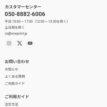
カスタマーセンター
050-8882-6006
平日 10:00 ~ 17:00（12:00 ~ 13:30を除く）
土日祝を除く
cs@oneprint.jp
お問い合わせ
お知らせ
よくある質問
ご利用ガイド
ご利用ガイド
注文方法