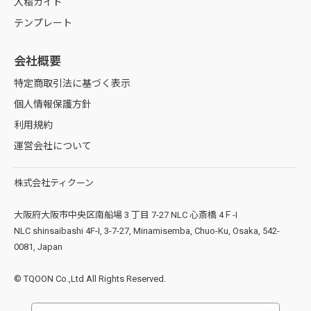
入稿ガイド
テンプレート
会社概要
特定商取引法に基づく表示
個人情報保護方針
利用規約
運営会社について
株式会社ティクーン
大阪府大阪市中央区南船場 3 丁目 7-27 NLC 心斎橋 4Ｆ-I
NLC shinsaibashi 4F-I, 3-7-27, Minamisemba, Chuo-Ku, Osaka, 542-
0081, Japan
© TQOON Co.,Ltd All Rights Reserved.