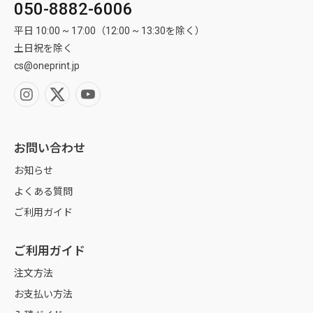
050-8882-6006
平日 10:00 ~ 17:00（12:00 ~ 13:30を除く）
土日祝を除く
cs@oneprint.jp
お問い合わせ
お知らせ
よくある質問
ご利用ガイド
ご利用ガイド
注文方法
お支払い方法