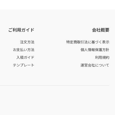
ご利用ガイド
会社概要
注文方法
特定商取引法に基づく表示
お支払い方法
個人情報保護方針
入稿ガイド
利用規約
テンプレート
運営会社について