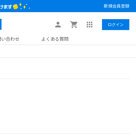
新規会員登録
ログイン
問い合わせ
よくある質問
。