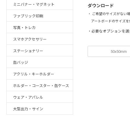
ミニバナー・マグネット
ダウンロード
・ ご希望のサイズがない
ファブリック印刷
アートボードのサイズを
写真・トレカ
・必要なオプションを選
スマホアクセサリー
ステーショナリー
50x50mm
缶バッジ
アクリル・キーホルダー
ホルダー・コースター・缶ケース
ウェア・アパレル
大型出力・サイン