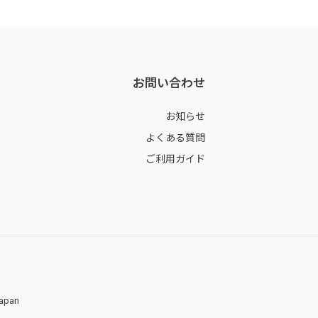
お問い合わせ
お知らせ
よくある質問
ご利用ガイド
Japan