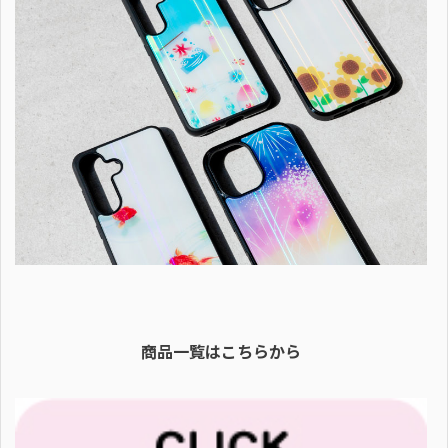
商品一覧はこちらから