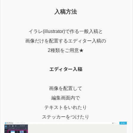
入稿方法
イラレ(illustrator)で作る一般入稿と
画像だけを配置するエディター入稿の
2種類をご用意
★
エディター入稿
画像を配置して
編集画面内で
テキストをいれたり
ステッカーをつけたり