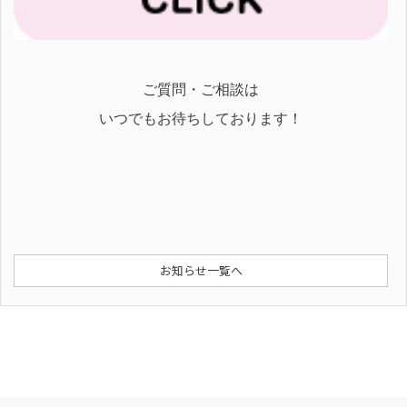
ご質問・ご相談は
いつでもお待ちしております！
お知らせ一覧へ