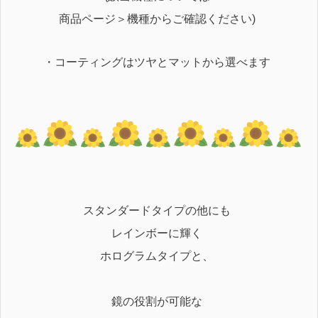
商品ページ＞機種からご確認ください)
・コーティングはツヤとマットから選べます
スタンダードタイプの他にも
レインボーに輝く
ホログラムタイプと、
鏡の役割が可能な