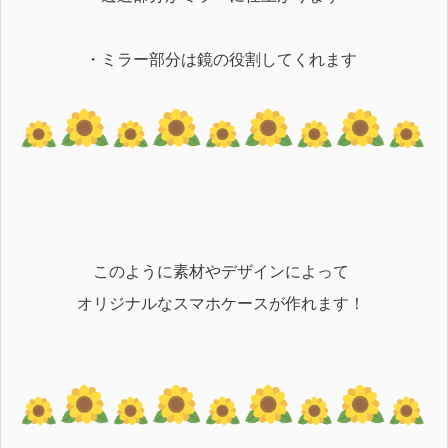
・ミラー部分は鏡の役割してくれます
このように
素材やデザインによって
オリジナルなスマホケースが作れます！