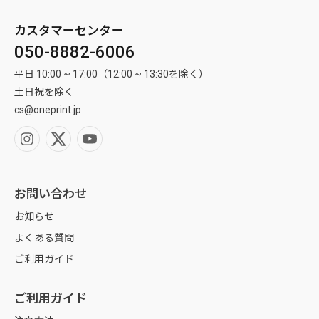
カスタマーセンター
050-8882-6006
平日 10:00 ~ 17:00（12:00 ~ 13:30を除く）
土日祝を除く
cs@oneprint.jp
お問い合わせ
お知らせ
よくある質問
ご利用ガイド
ご利用ガイド